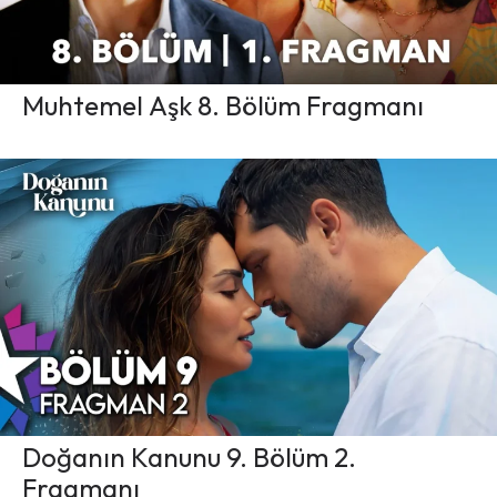
Muhtemel Aşk 8. Bölüm Fragmanı
Doğanın Kanunu 9. Bölüm 2.
Fragmanı