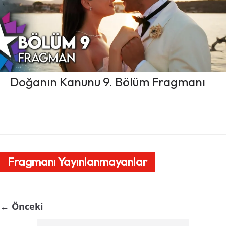
Doğanın Kanunu 9. Bölüm Fragmanı
Fragmanı Yayınlanmayanlar
← Önceki