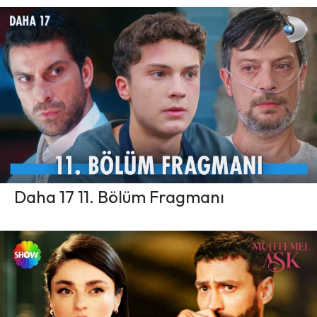
Daha 17 11. Bölüm Fragmanı