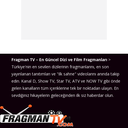
Fragman TV – En Güncel Dizi ve Film Fragmanları
>
Türkiye'nin en sevilen dizilerinin fragmanlarını, en son
yayınlanan tanıtımları ve "ilk sahne" videolarını anında takip
edin. Kanal D, Show TV, Star TV, ATV ve NOW TV gibi önde
gelen kanalların tüm içeriklerine tek bir noktadan ulaşın. En
sevdiğiniz hikayelerin geleceğinden ilk siz haberdar olun.