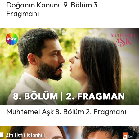
Doğanın Kanunu 9. Bölüm 3.
Fragmanı
Muhtemel Aşk 8. Bölüm 2. Fragmanı