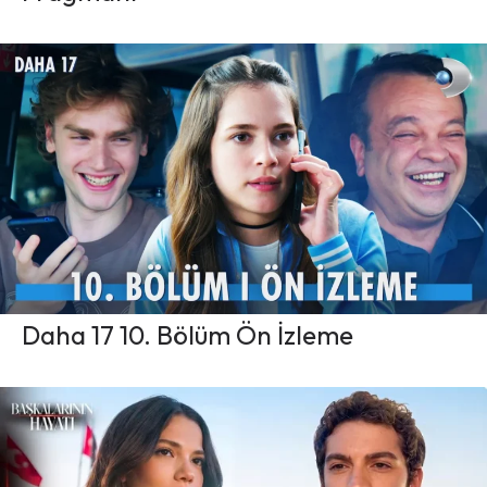
Daha 17 10. Bölüm Ön İzleme