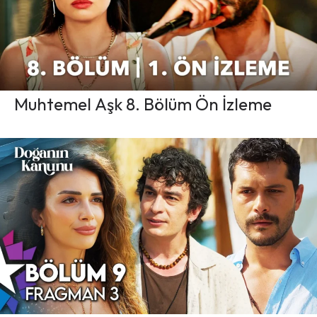
Muhtemel Aşk 8. Bölüm Ön İzleme