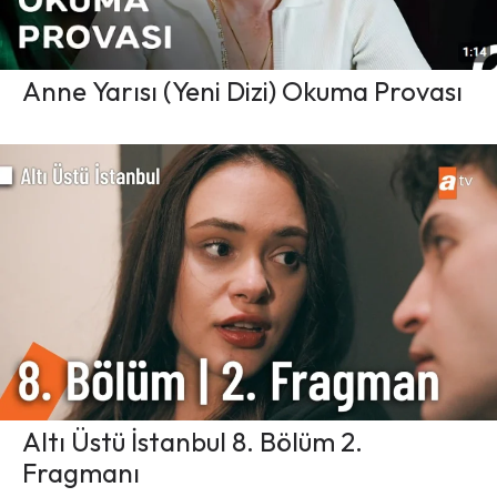
Anne Yarısı (Yeni Dizi) Okuma Provası
Altı Üstü İstanbul 8. Bölüm 2.
Fragmanı