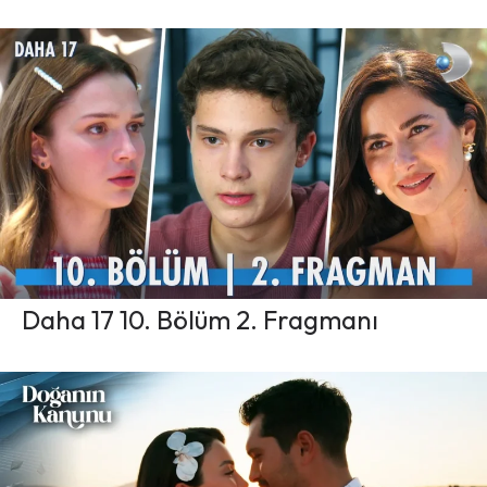
Daha 17 10. Bölüm 2. Fragmanı