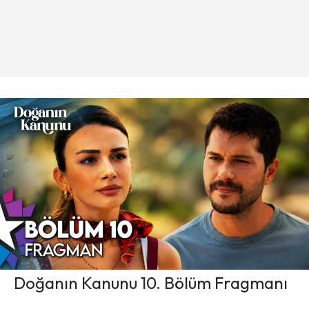
Doğanın Kanunu 10. Bölüm Fragmanı